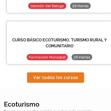
Gestión del Riesgo
20 Horas
CURSO BÁSICO ECOTURISMO, TURISMO RURAL Y
COMUNITARIO
Formación Municipal
20 Horas
Ver todos los cursos
Ecoturismo