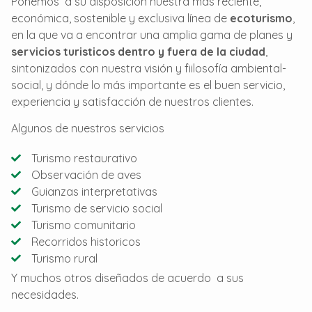
Ponemos a su disposición nuestra más reciente,
económica, sostenible y exclusiva línea de
ecoturismo
,
en la que va a encontrar una amplia gama de planes y
servicios turisticos dentro y fuera de la ciudad
,
sintonizados con nuestra visión y fiilosofía ambiental-
social, y dónde lo más importante es el buen servicio,
experiencia y satisfacción de nuestros clientes.
Algunos de nuestros servicios
Turismo restaurativo
Observación de aves
Guianzas interpretativas
Turismo de servicio social
Turismo comunitario
Recorridos historicos
Turismo rural
Y muchos otros diseñados de acuerdo a sus
necesidades.