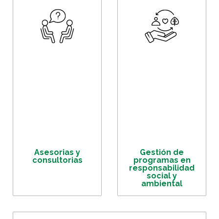
Asesorias y
Gestión de
consultorias
programas en
responsabilidad
social y
ambiental