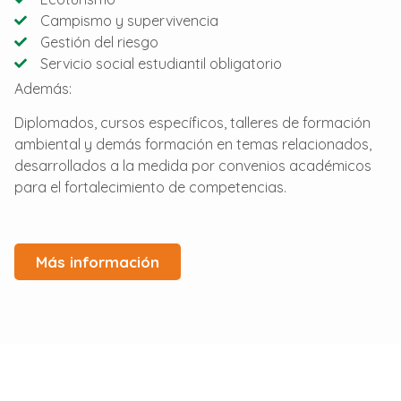
Campismo y supervivencia
Gestión del riesgo
Servicio social estudiantil obligatorio
Además:
Diplomados, cursos específicos, talleres de formación
ambiental y demás formación en temas relacionados,
desarrollados a la medida por convenios académicos
para el fortalecimiento de competencias.
Más información