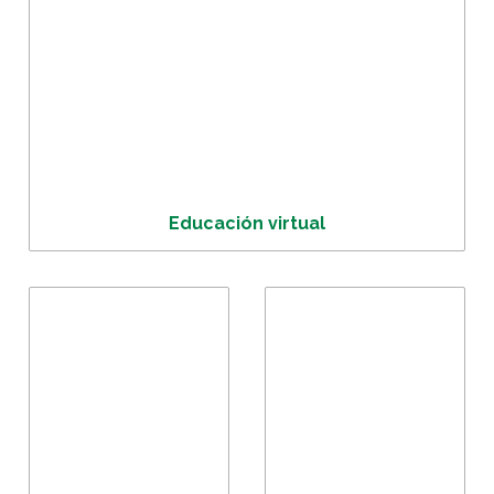
Educación virtual