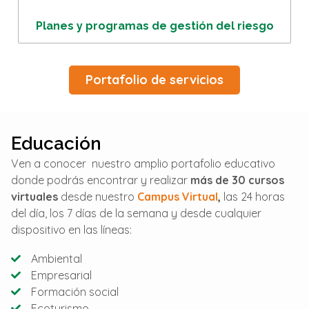
Planes y programas de gestión del riesgo
Portafolio de servicios
Educación
Ven a conocer nuestro amplio portafolio educativo
donde podrás encontrar y realizar
más de 30 cursos
virtuales
desde nuestro
Campus Virtual
,
las 24 horas
del día, los 7 días de la semana y desde cualquier
dispositivo en las líneas:
Ambiental
Empresarial
Formación social
Ecoturismo