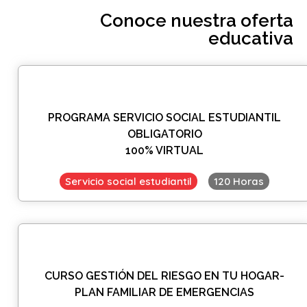
Conoce nuestra oferta
educativa
PROGRAMA SERVICIO SOCIAL ESTUDIANTIL
OBLIGATORIO
100% VIRTUAL
Servicio social estudiantil
120 Horas
CURSO GESTIÓN DEL RIESGO EN TU HOGAR-
PLAN FAMILIAR DE EMERGENCIAS