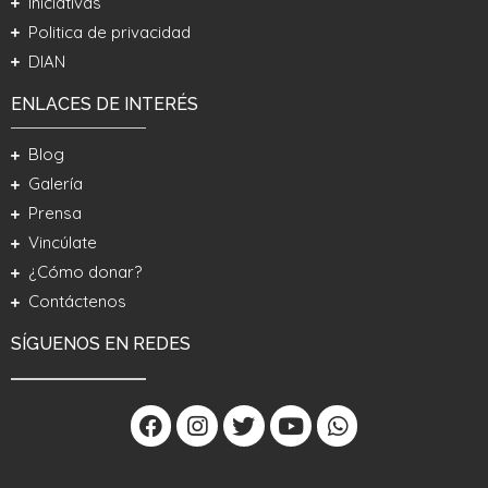
Iniciativas
Politica de privacidad
DIAN
ENLACES DE INTERÉS
Blog
Galería
Prensa
Vincúlate
¿Cómo donar?
Contáctenos
SÍGUENOS EN REDES