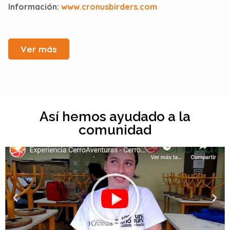
Información:
www.cronusbirders.com
Ver más
Así hemos ayudado a la
comunidad