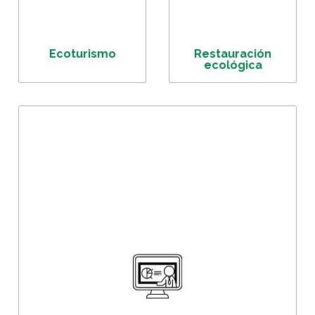
Ecoturismo
Restauración
ecológica