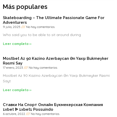
Más populares
Skateboarding – The Ultimate Passionate Game For
Adventurers
9 julio, 2025
No hay comentarios
Who said you to be able to sit around during
Leer completo »
Mostbet Az 90 Kazino Azerbaycan Ən Yaxşı Bukmeyker
Rəsmi Say
17 enero, 2023
No hay comentarios
Mostbet Az 90 Kazino Azerbaycan Ən Yaxşı Bukmeyker Rəsmi
Sayt
Leer completo »
Ставки На Спорт Онлайн Букмекерская Компания
1xbet ᐉ 1xbet1 Possuindo
6 octubre, 2022
No hay comentarios