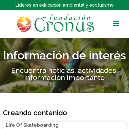
Líderes en educación ambiental y ecoturismo
Información de interés
Encuentra noticias, actividades,
información importante
Creando contenido
Life Of Skateboarding