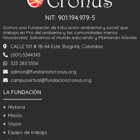
NIT: 901.194.979-5
Somos una Fundación de Educación ambiental y social que
trabaja en Pro del ambiente y las comunidades menos
favorecidas. Salvamos el mundo educando y Plantando Árboles
CALLE 101 # 1B-64 Este, Bogotá, Colombia
(601) 5344343
323 283 5556
admon@fundacioncronus.org
campusvirtual@fundacioncronus.org
LA FUNDACIÓN
Historia
Misión
Visión
Equipo de trabajo