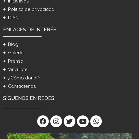
Iniciativas
Politica de privacidad
DIAN
ENLACES DE INTERÉS
Blog
Galería
Prensa
Vincúlate
¿Cómo donar?
Contáctenos
SÍGUENOS EN REDES