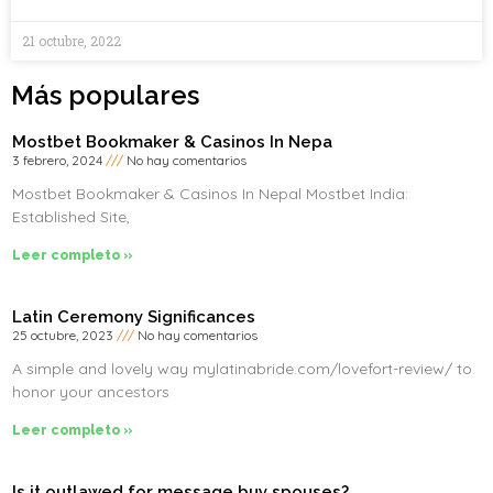
21 octubre, 2022
Más populares
Mostbet Bookmaker & Casinos In Nepa
3 febrero, 2024
No hay comentarios
Mostbet Bookmaker & Casinos In Nepal Mostbet India:
Established Site,
Leer completo »
Latin Ceremony Significances
25 octubre, 2023
No hay comentarios
A simple and lovely way mylatinabride.com/lovefort-review/ to
honor your ancestors
Leer completo »
Is it outlawed for message buy spouses?