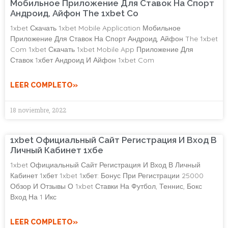
Мобильное Приложение Для Ставок На Спорт
Андроид, Айфон The 1xbet Co
1xbet Скачать 1xbet Mobile Application Мобильное
Приложение Для Ставок На Спорт Андроид, Айфон The 1xbet
Com 1xbet Скачать 1xbet Mobile App Приложение Для
Ставок 1хбет Андроид И Айфон 1xbet Com
LEER COMPLETO»
18 noviembre, 2022
1xbet Официальный Сайт Регистрация И Вход В
Личный Кабинет 1хбе
1xbet Официальный Сайт Регистрация И Вход В Личный
Кабинет 1хбет 1xbet 1хбет: Бонус При Регистрации 25000
Обзор И Отзывы О 1xbet Ставки На Футбол, Теннис, Бокс
Вход На 1 Икс
LEER COMPLETO»