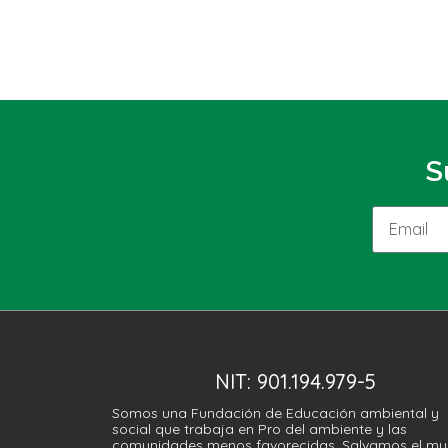
S
NIT: 901.194.979-5
Somos una Fundación de Educación ambiental y
social que trabaja en Pro del ambiente y las
comunidades menos favorecidas. Salvamos el m