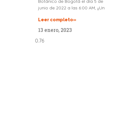
Botánico de Bogotá el día 5 de
junio de 2022 a las 6:00 AM, ¡¡Un
Leer completo»
13 enero, 2023