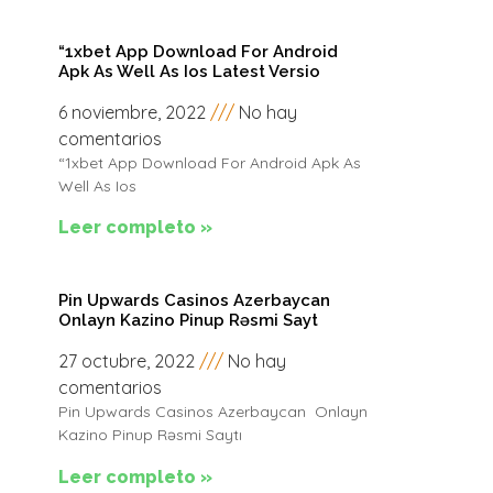
“1xbet App Download For Android
Apk As Well As Ios Latest Versio
6 noviembre, 2022
No hay
comentarios
“1xbet App Download For Android Apk As
Well As Ios
Leer completo »
Pin Upwards Casinos Azerbaycan ️
Onlayn Kazino Pinup Rəsmi Sayt
27 octubre, 2022
No hay
comentarios
Pin Upwards Casinos Azerbaycan ️ Onlayn
Kazino Pinup Rəsmi Saytı
Leer completo »