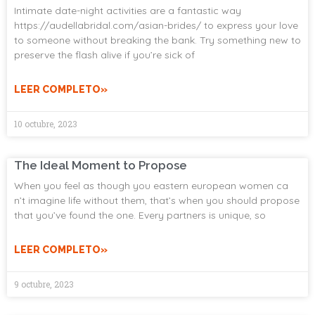
Intimate date-night activities are a fantastic way
https://audellabridal.com/asian-brides/ to express your love
to someone without breaking the bank. Try something new to
preserve the flash alive if you’re sick of
LEER COMPLETO»
10 octubre, 2023
The Ideal Moment to Propose
When you feel as though you eastern european women ca
n’t imagine life without them, that’s when you should propose
that you’ve found the one. Every partners is unique, so
LEER COMPLETO»
9 octubre, 2023