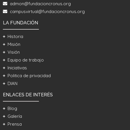
admon@fundacioncronus.org
campusvirtual@fundacioncronus.org
LA FUNDACIÓN
Historia
Misión
Visión
Equipo de trabajo
Iniciativas
Politica de privacidad
DIAN
ENLACES DE INTERÉS
Blog
Galería
Prensa